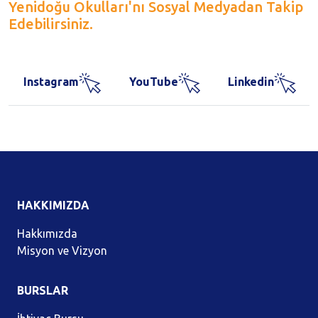
Yenidoğu Okulları'nı Sosyal Medyadan Takip
Edebilirsiniz.
Instagram
YouTube
Linkedin
HAKKIMIZDA
Hakkımızda
Misyon ve Vizyon
BURSLAR