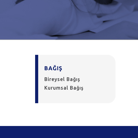
BAĞIŞ
Bireysel Bağış
Kurumsal Bağış