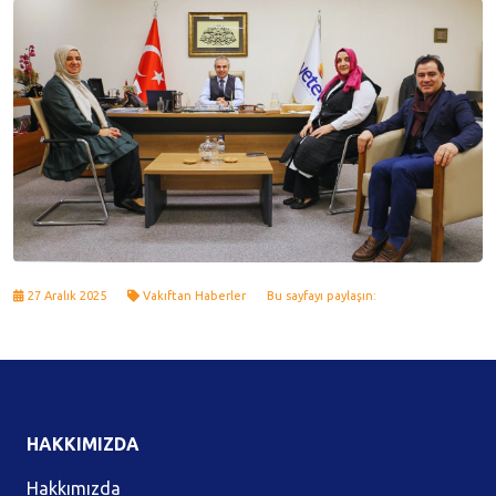
27 Aralık 2025
Vakıftan Haberler
Bu sayfayı paylaşın:
HAKKIMIZDA
Hakkımızda