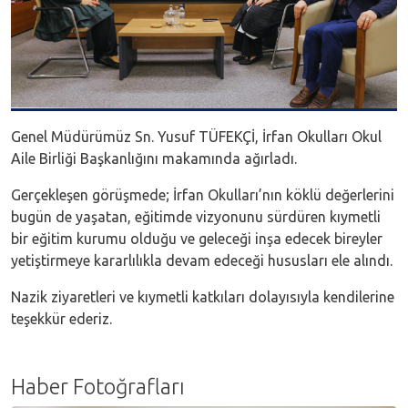
Genel Müdürümüz Sn. Yusuf TÜFEKÇİ, İrfan Okulları Okul
Aile Birliği Başkanlığını makamında ağırladı.
Gerçekleşen görüşmede; İrfan Okulları’nın köklü değerlerini
bugün de yaşatan, eğitimde vizyonunu sürdüren kıymetli
bir eğitim kurumu olduğu ve geleceği inşa edecek bireyler
yetiştirmeye kararlılıkla devam edeceği hususları ele alındı.
Nazik ziyaretleri ve kıymetli katkıları dolayısıyla kendilerine
teşekkür ederiz.
Haber Fotoğrafları